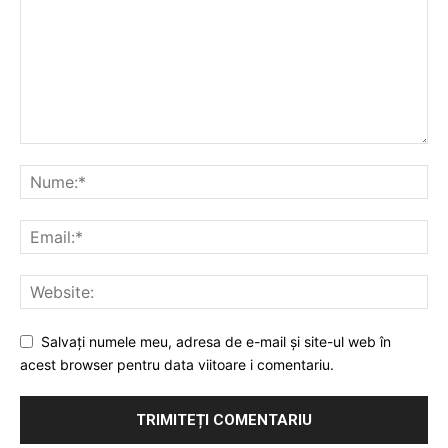
Salvați numele meu, adresa de e-mail și site-ul web în
acest browser pentru data viitoare i comentariu.