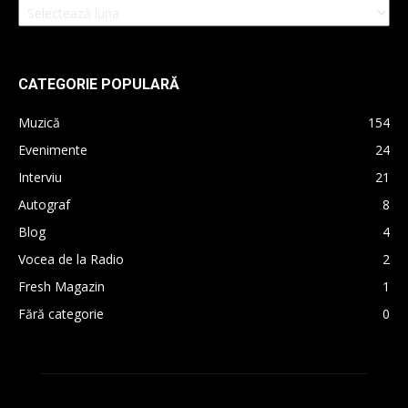
CATEGORIE POPULARĂ
Muzică
154
Evenimente
24
Interviu
21
Autograf
8
Blog
4
Vocea de la Radio
2
Fresh Magazin
1
Fără categorie
0