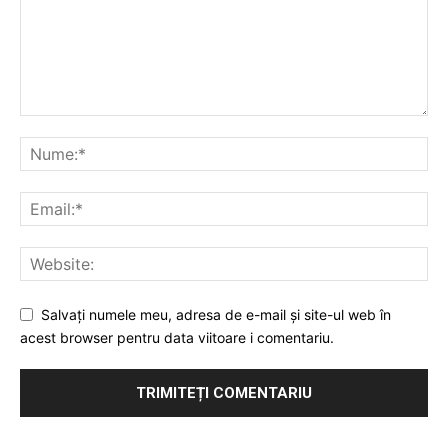
Salvați numele meu, adresa de e-mail și site-ul web în
acest browser pentru data viitoare i comentariu.