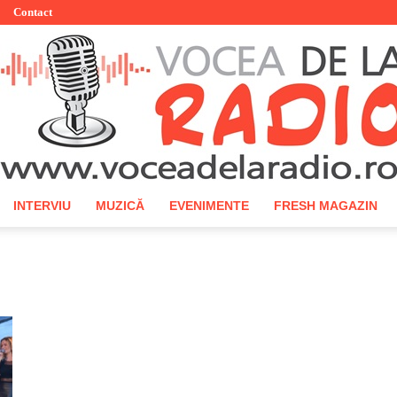
Contact
INTERVIU
MUZICĂ
EVENIMENTE
FRESH MAGAZIN
Vocea
de