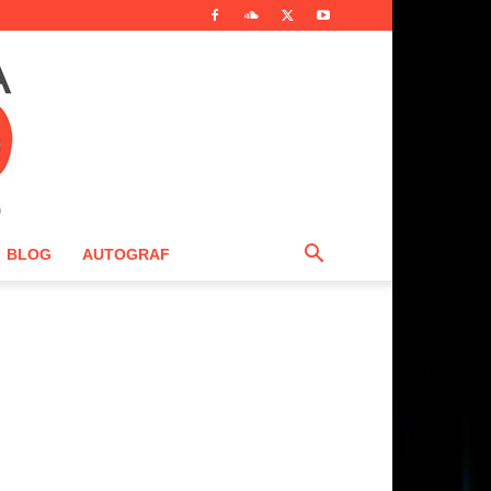
BLOG
AUTOGRAF