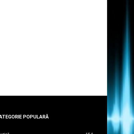
ATEGORIE POPULARĂ