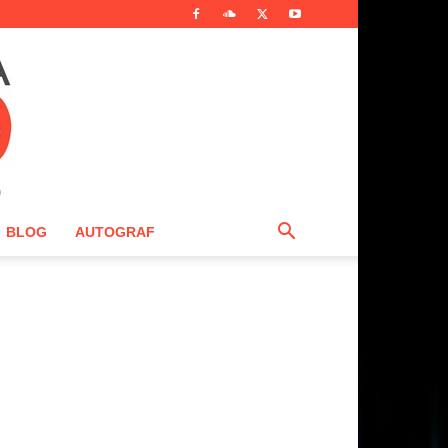
BLOG
AUTOGRAF