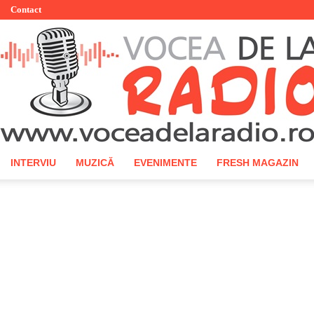
Contact
INTERVIU
MUZICĂ
EVENIMENTE
FRESH MAGAZIN
Vocea
de