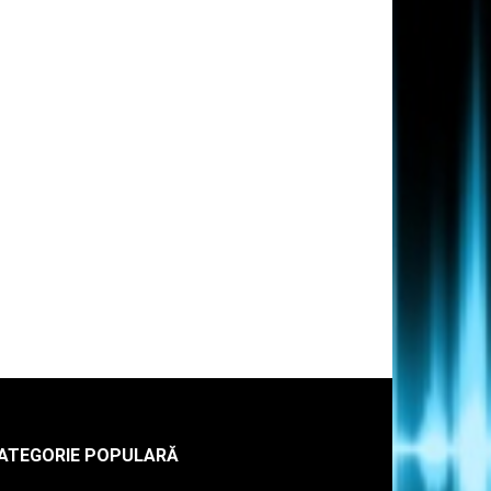
ATEGORIE POPULARĂ