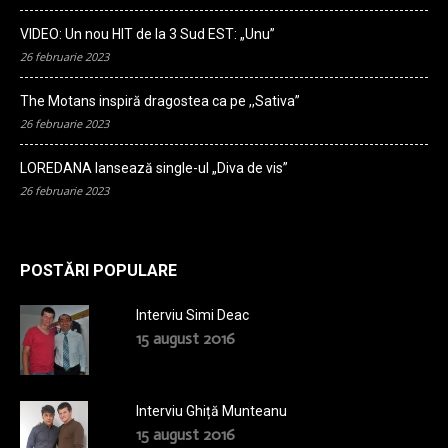
VIDEO: Un nou HIT de la 3 Sud EST: „Unu”
26 februarie 2023
The Motans inspiră dragostea ca pe ,,Sativa”
26 februarie 2023
LOREDANA lansează single-ul „Diva de vis”
26 februarie 2023
POSTĂRI POPULARE
Interviu Simi Deac
15 august 2016
Interviu Ghiță Munteanu
15 august 2016