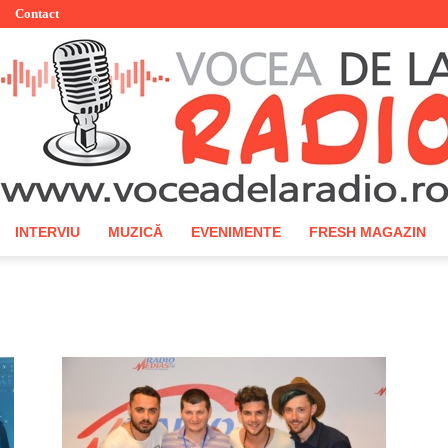
Contact
INTERVIU
MUZICĂ
EVENIMENTE
FRESH MAGAZIN
Vocea
de