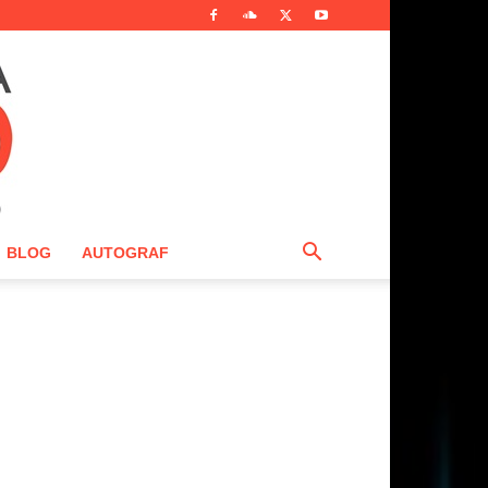
BLOG
AUTOGRAF