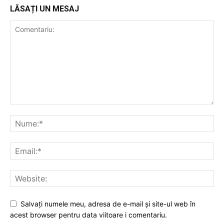
LĂSAȚI UN MESAJ
Salvați numele meu, adresa de e-mail și site-ul web în
acest browser pentru data viitoare i comentariu.