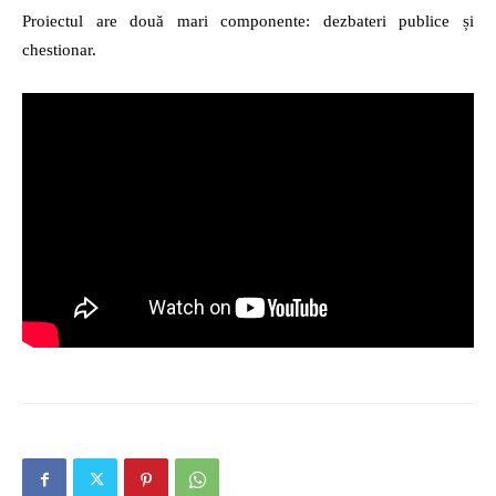
Proiectul are două mari componente: dezbateri publice și
chestionar.