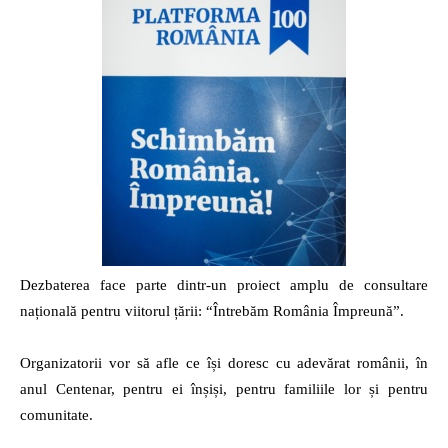
Dezbaterea face parte dintr-un proiect amplu de consultare
națională pentru viitorul țării: “Întrebăm România Împreună”.
Organizatorii vor să afle ce își doresc cu adevărat românii, în
anul Centenar, pentru ei înșiși, pentru familiile lor și pentru
comunitate.