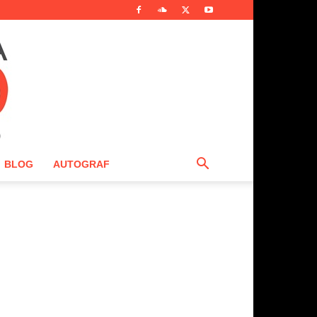
BLOG
AUTOGRAF