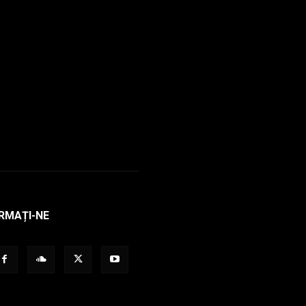
RMAȚI-NE