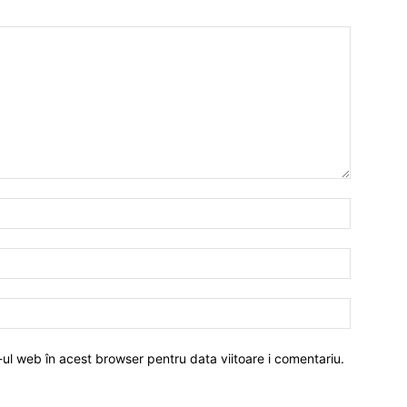
-ul web în acest browser pentru data viitoare i comentariu.