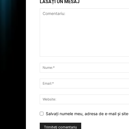
LĂSAȚI UN MESAJ
Salvați numele meu, adresa de e-mail și site