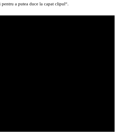
i pentru a putea duce la capat clipul“.