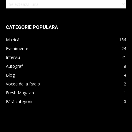
CATEGORIE POPULARĂ
Muzică
154
Evenimente
24
Interviu
21
Autograf
8
Blog
4
Vocea de la Radio
2
Fresh Magazin
1
Fără categorie
0