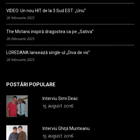
VIDEO: Un nou HIT de la 3 Sud EST: „Unu”
26 februarie 2023
The Motans inspiră dragostea ca pe ,,Sativa”
26 februarie 2023
LOREDANA lansează single-ul „Diva de vis”
26 februarie 2023
POSTĂRI POPULARE
Interviu Simi Deac
15 august 2016
Interviu Ghiță Munteanu
15 august 2016