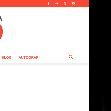
BLOG
AUTOGRAF