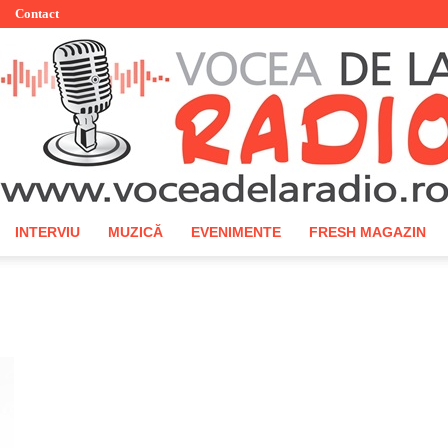
Contact
INTERVIU
MUZICĂ
EVENIMENTE
FRESH MAGAZIN
Vocea
de