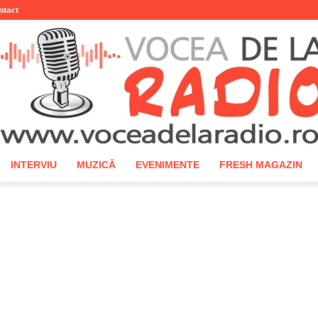
ntact
INTERVIU
MUZICĂ
EVENIMENTE
FRESH MAGAZIN
Vocea
de