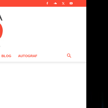
BLOG
AUTOGRAF