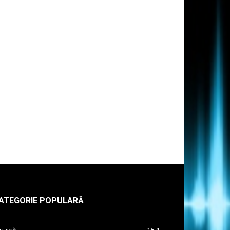
ATEGORIE POPULARĂ