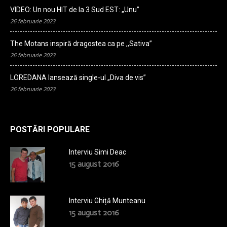
VIDEO: Un nou HIT de la 3 Sud EST: „Unu”
26 februarie 2023
The Motans inspiră dragostea ca pe ,,Sativa”
26 februarie 2023
LOREDANA lansează single-ul „Diva de vis”
26 februarie 2023
POSTĂRI POPULARE
Interviu Simi Deac
15 august 2016
Interviu Ghiță Munteanu
15 august 2016