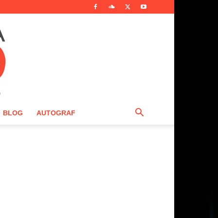
BLOG
AUTOGRAF