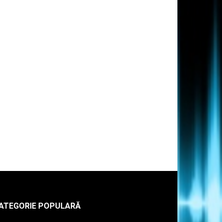
ATEGORIE POPULARĂ