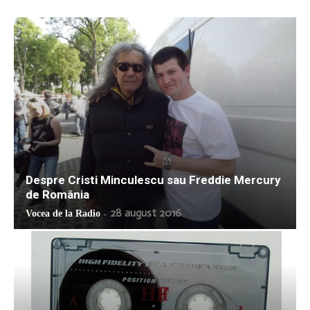
Despre Cristi Minculescu sau Freddie Mercury
de România
28 august 2016
Vocea de la Radio
-