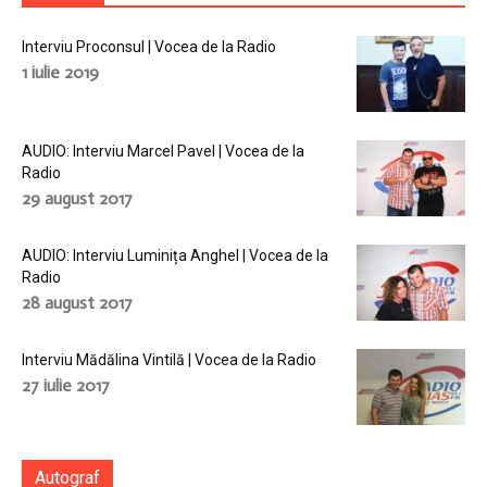
Interviu Proconsul | Vocea de la Radio
1 iulie 2019
AUDIO: Interviu Marcel Pavel | Vocea de la
Radio
29 august 2017
AUDIO: Interviu Luminița Anghel | Vocea de la
Radio
28 august 2017
Interviu Mădălina Vintilă | Vocea de la Radio
27 iulie 2017
Autograf