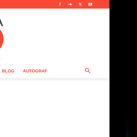
BLOG
AUTOGRAF