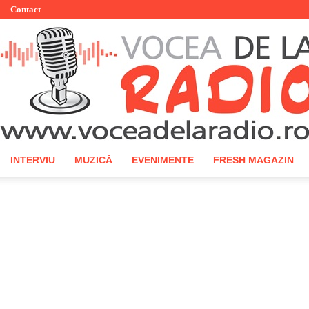
Contact
INTERVIU
MUZICĂ
EVENIMENTE
FRESH MAGAZIN
Vocea
de