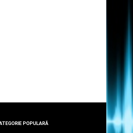
ATEGORIE POPULARĂ