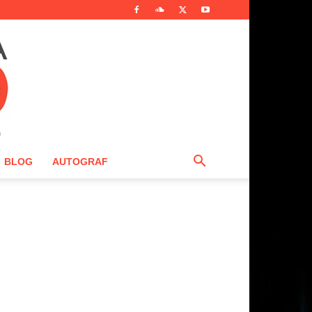
BLOG
AUTOGRAF