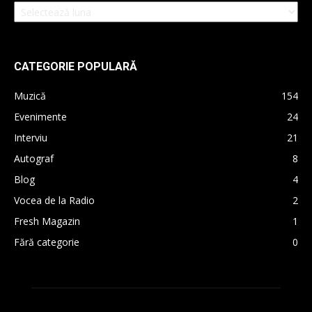
CATEGORIE POPULARĂ
Muzică
154
Evenimente
24
Interviu
21
Autograf
8
Blog
4
Vocea de la Radio
2
Fresh Magazin
1
Fără categorie
0