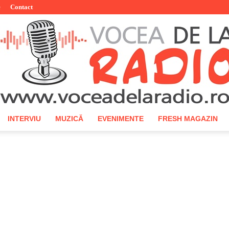
e
Contact
INTERVIU
MUZICĂ
EVENIMENTE
FRESH MAGAZIN
Vocea
de