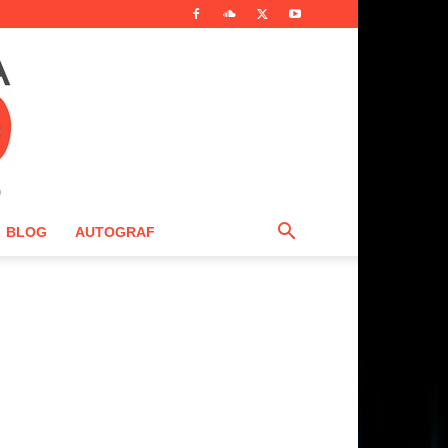
BLOG
AUTOGRAF