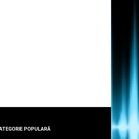
ATEGORIE POPULARĂ