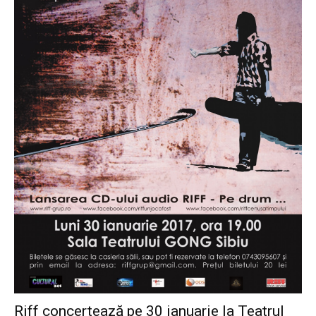
Riff concertează pe 30 ianuarie la Teatrul