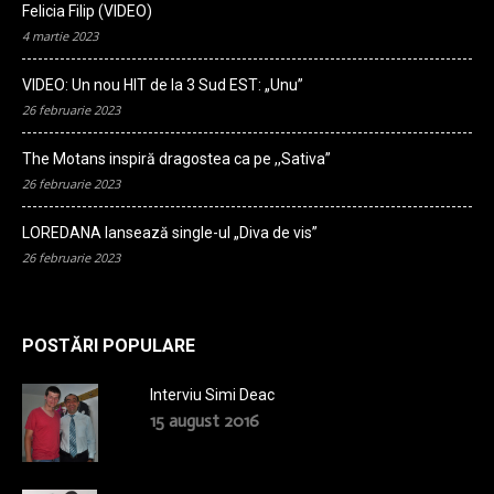
Felicia Filip (VIDEO)
4 martie 2023
VIDEO: Un nou HIT de la 3 Sud EST: „Unu”
26 februarie 2023
The Motans inspiră dragostea ca pe ,,Sativa”
26 februarie 2023
LOREDANA lansează single-ul „Diva de vis”
26 februarie 2023
POSTĂRI POPULARE
Interviu Simi Deac
15 august 2016