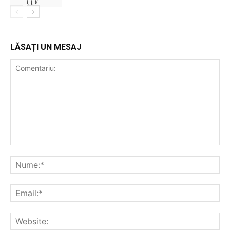
LĂSAȚI UN MESAJ