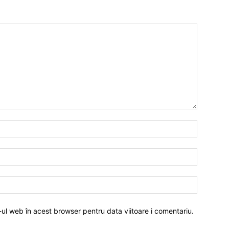
-ul web în acest browser pentru data viitoare i comentariu.