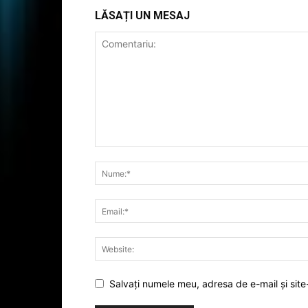
LĂSAȚI UN MESAJ
Salvați numele meu, adresa de e-mail și site