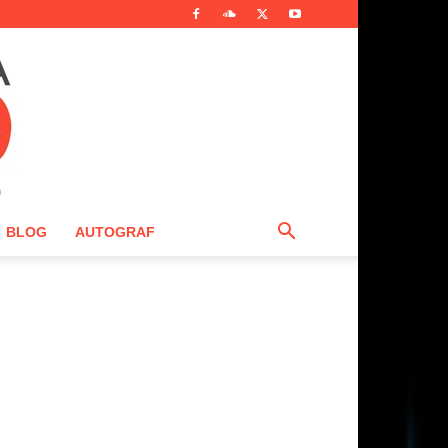
BLOG
AUTOGRAF