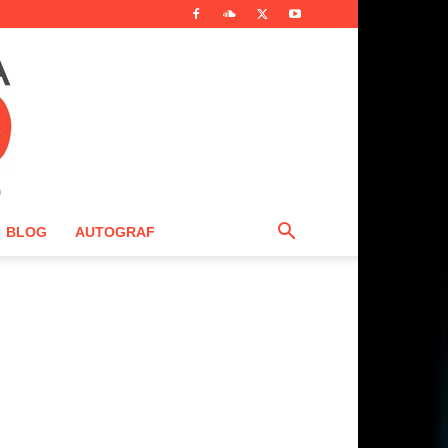
BLOG
AUTOGRAF