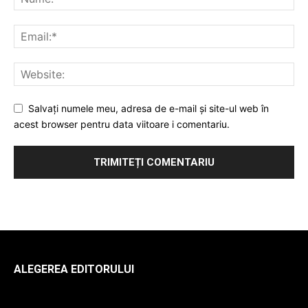
Salvați numele meu, adresa de e-mail și site-ul web în
acest browser pentru data viitoare i comentariu.
ALEGEREA EDITORULUI