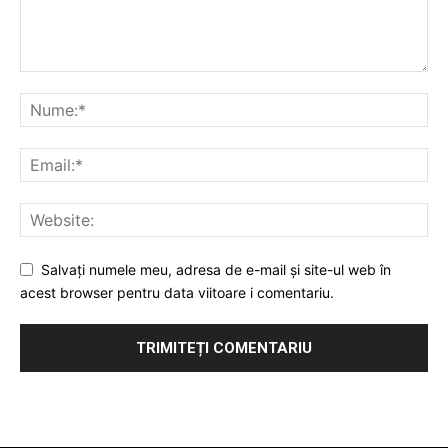
Salvați numele meu, adresa de e-mail și site-ul web în
acest browser pentru data viitoare i comentariu.