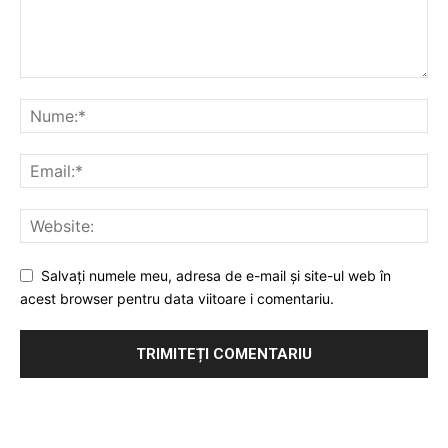
Salvați numele meu, adresa de e-mail și site-ul web în
acest browser pentru data viitoare i comentariu.