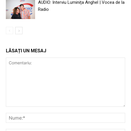
AUDIO: Interviu Luminița Anghel | Vocea de la
Radio
LĂSAȚI UN MESAJ