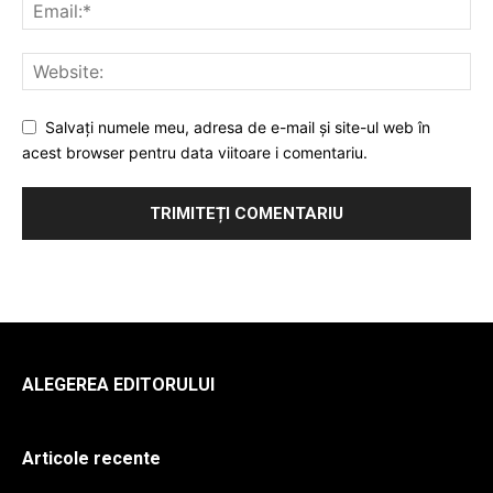
Salvați numele meu, adresa de e-mail și site-ul web în
acest browser pentru data viitoare i comentariu.
ALEGEREA EDITORULUI
Articole recente