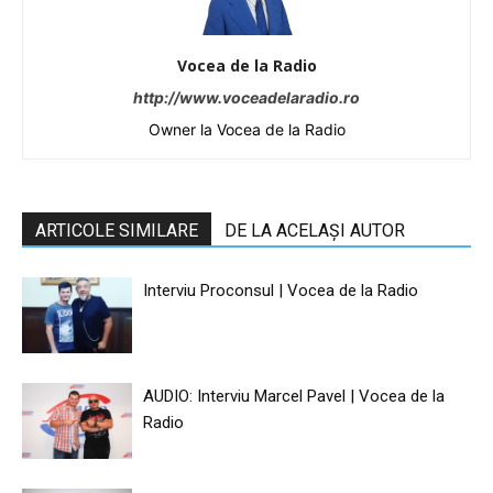
Vocea de la Radio
http://www.voceadelaradio.ro
Owner la Vocea de la Radio
ARTICOLE SIMILARE
DE LA ACELAȘI AUTOR
Interviu Proconsul | Vocea de la Radio
AUDIO: Interviu Marcel Pavel | Vocea de la
Radio