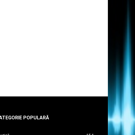
ATEGORIE POPULARĂ