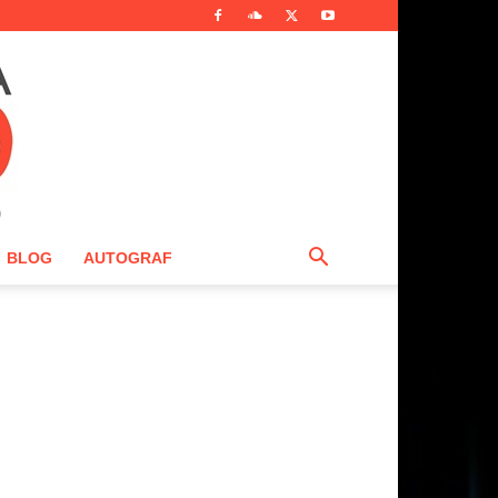
BLOG
AUTOGRAF