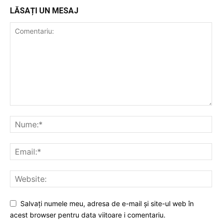
LĂSAȚI UN MESAJ
Salvați numele meu, adresa de e-mail și site-ul web în
acest browser pentru data viitoare i comentariu.