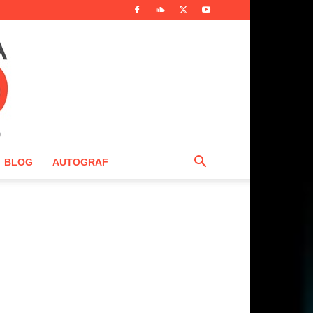
BLOG
AUTOGRAF