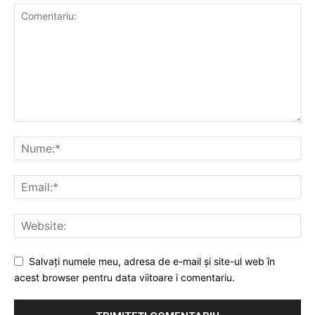
Salvați numele meu, adresa de e-mail și site-ul web în
acest browser pentru data viitoare i comentariu.