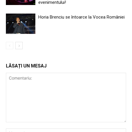
evenimentului!
Horia Brenciu se întoarce la Vocea României
LĂSAȚI UN MESAJ