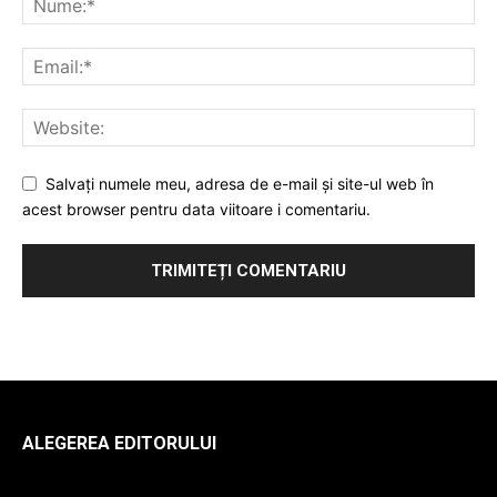
Salvați numele meu, adresa de e-mail și site-ul web în
acest browser pentru data viitoare i comentariu.
ALEGEREA EDITORULUI