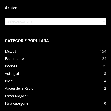
Arhive
Arhive
CATEGORIE POPULARĂ
Muzică
154
Evenimente
24
Interviu
21
Autograf
8
Blog
4
Vocea de la Radio
2
Fresh Magazin
1
Fără categorie
0