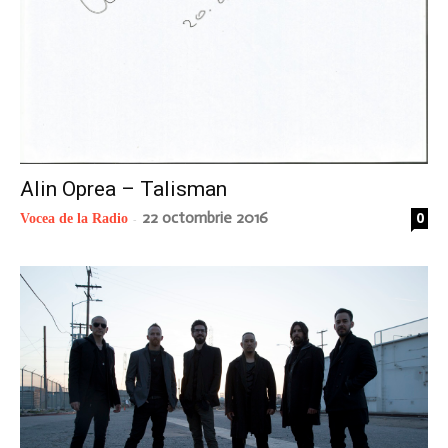
Alin Oprea – Talisman
22 octombrie 2016
0
Vocea de la Radio
-